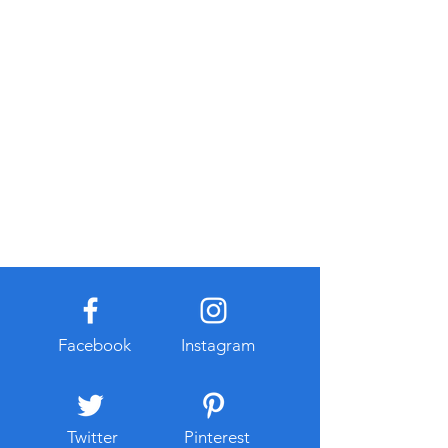
Facebook
Instagram
Twitter
Pinterest