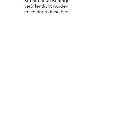
Sobald neue Beiträge
veröffentlicht wurden,
erscheinen diese hier.