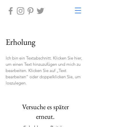
Erholung
Ich bin ein Textabschnitt. Klicken Sie hier,
um einen Text hinzuzufügen und mich zu
bearbeiten. Klicken Sie auf „Text
bearbeiten“ oder doppelklicken Sie, um
loszulegen.
Versuche es später
erneut.