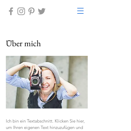
Über mich
Ich bin ein Textabschnitt. Klicken Sie hier,
um Ihren eigenen Text hinzuzufügen und