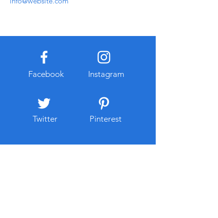
info@website.com
Facebook
Instagram
Twitter
Pinterest